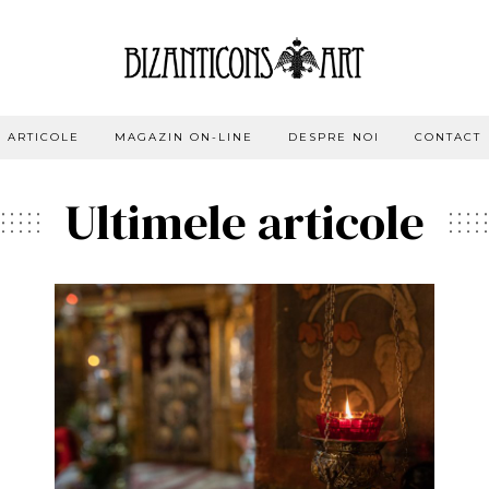
ARTICOLE
MAGAZIN ON-LINE
DESPRE NOI
CONTACT
Ultimele articole