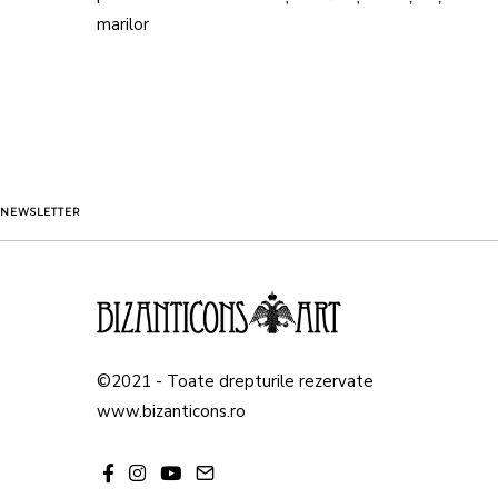
marilor
NEWSLETTER
©2021 - Toate drepturile rezervate
www.bizanticons.ro