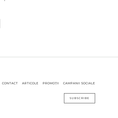
CONTACT
ARTICOLE
PROMOȚII
CAMPANII SOCIALE
SUBSCRIBE