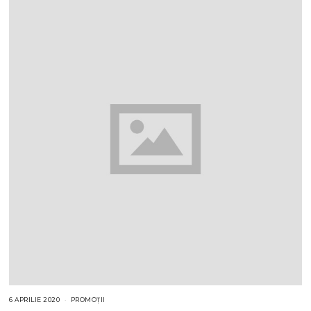
6 APRILIE 2020
PROMOȚII