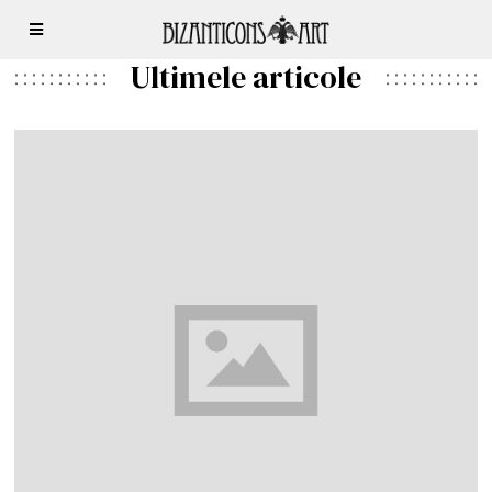
Ultimele articole