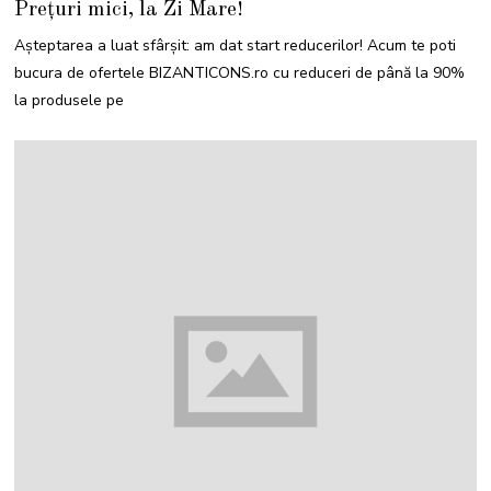
Prețuri mici, la Zi Mare!
Așteptarea a luat sfârșit: am dat start reducerilor! Acum te poti
bucura de ofertele BIZANTICONS.ro cu reduceri de până la 90%
la produsele pe