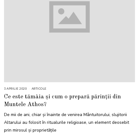
3 APRILIE 2020
ARTICOLE
Ce este tămâia și cum o prepară părinții din
Muntele Athos?
De mii de ani, chiar și înainte de venirea Mântuitorului, slujitorii
Altarului au folosit în ritualurile religioase, un element deosebit
prin mirosul și proprietăţile