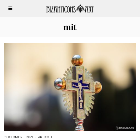
mit
7 OCTOMBRIE 2021
ARTICOLE