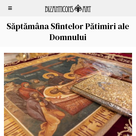
Săptămâna Sfintelor Pătimiri ale
Domnului