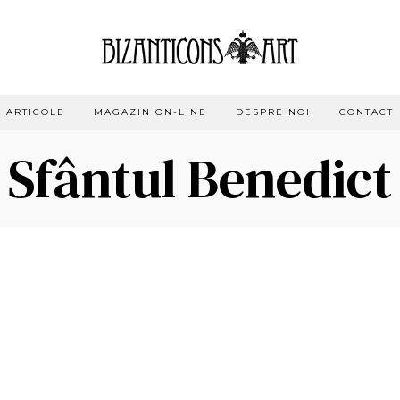
ARTICOLE
MAGAZIN ON-LINE
DESPRE NOI
CONTACT
Sfântul Benedict