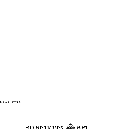
NEWSLETTER