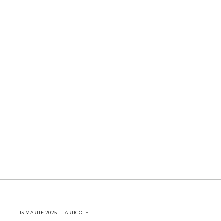
13 MARTIE 2025
1
ARTICOLE
3