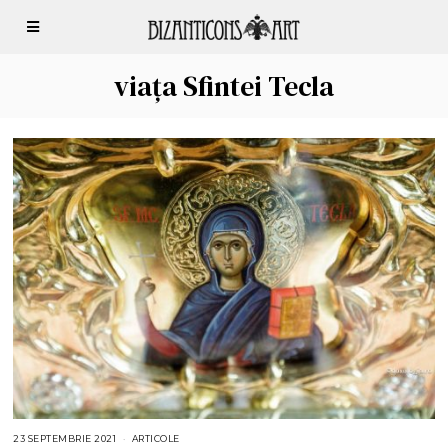
viața Sfintei Tecla
23 SEPTEMBRIE 2021
2
ARTICOLE