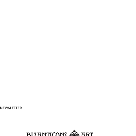
NEWSLETTER