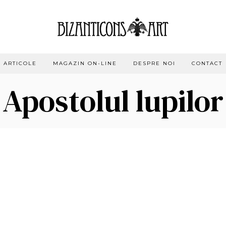
ARTICOLE
MAGAZIN ON-LINE
DESPRE NOI
CONTACT
Apostolul lupilor