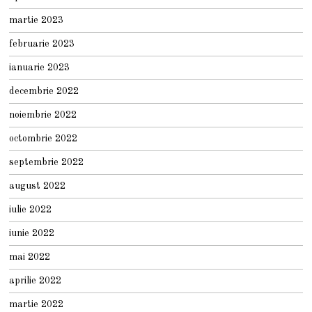
martie 2023
februarie 2023
ianuarie 2023
decembrie 2022
noiembrie 2022
octombrie 2022
septembrie 2022
august 2022
iulie 2022
iunie 2022
mai 2022
aprilie 2022
martie 2022