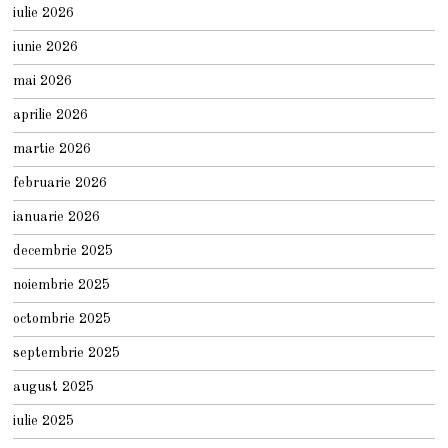
iulie 2026
iunie 2026
mai 2026
aprilie 2026
martie 2026
februarie 2026
ianuarie 2026
decembrie 2025
noiembrie 2025
octombrie 2025
septembrie 2025
august 2025
iulie 2025