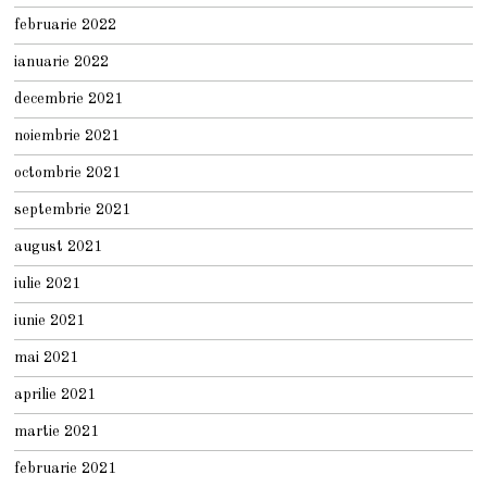
februarie 2022
ianuarie 2022
decembrie 2021
noiembrie 2021
octombrie 2021
septembrie 2021
august 2021
iulie 2021
iunie 2021
mai 2021
aprilie 2021
martie 2021
februarie 2021