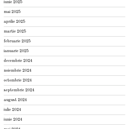
iunie 2025
mai 2025
aprilie 2025
martie 2025
februarie 2025
ianuarie 2025
decembrie 2024
noiembrie 2024
octombrie 2024
septembrie 2024
august 2024
iulie 2024
iunie 2024