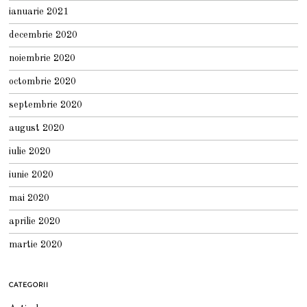
ianuarie 2021
decembrie 2020
noiembrie 2020
octombrie 2020
septembrie 2020
august 2020
iulie 2020
iunie 2020
mai 2020
aprilie 2020
martie 2020
CATEGORII