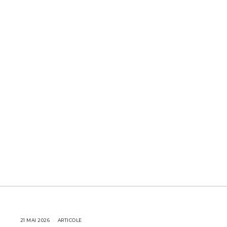
21 MAI 2026
2
ARTICOLE
2