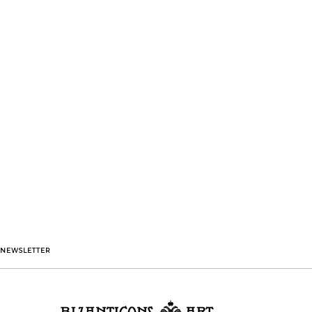
NEWSLETTER