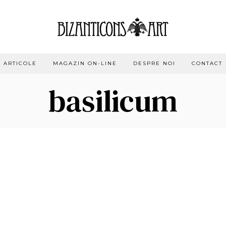
ARTICOLE
MAGAZIN ON-LINE
DESPRE NOI
CONTACT
basilicum