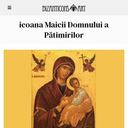
icoana Maicii Domnului a
Pătimirilor