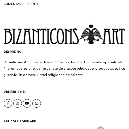
COMENTARII RECENTE
DESPRE NOI
Bizanticons Art nu este doar o firmă, ci o familie. Cu membri specializați
în promovarea unei game variate de articole religioase, produse specifice
și servicii în domeniul artei religioase de calitate.
URMĂRIȚI-NE!
ARTICOLE POPULARE