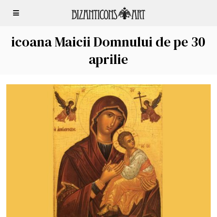
icoana Maicii Domnului de pe 30
aprilie