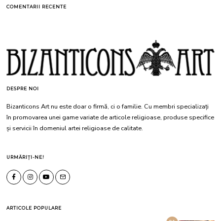
COMENTARII RECENTE
DESPRE NOI
Bizanticons Art nu este doar o firmă, ci o familie. Cu membri specializați
în promovarea unei game variate de articole religioase, produse specifice
și servicii în domeniul artei religioase de calitate.
URMĂRIȚI-NE!
ARTICOLE POPULARE