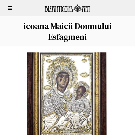
icoana Maicii Domnului
Esfagmeni