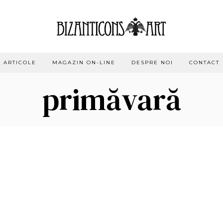
ARTICOLE
MAGAZIN ON-LINE
DESPRE NOI
CONTACT
primăvară