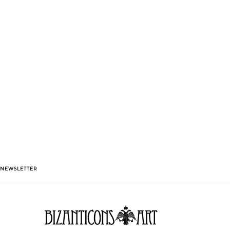
NEWSLETTER