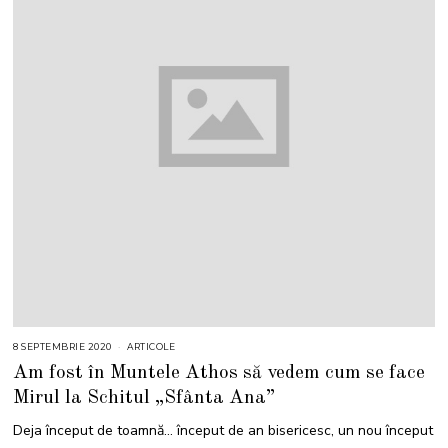
8 SEPTEMBRIE 2020
ARTICOLE
Am fost în Muntele Athos să vedem cum se face
Mirul la Schitul „Sfânta Ana”
Deja început de toamnă… început de an bisericesc, un nou început