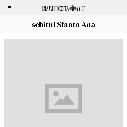
schitul Sfanta Ana