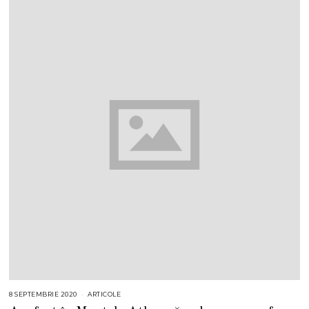
8 SEPTEMBRIE 2020
ARTICOLE