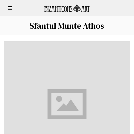
Sfantul Munte Athos