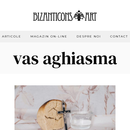
ARTICOLE
MAGAZIN ON-LINE
DESPRE NOI
CONTACT
vas aghiasma