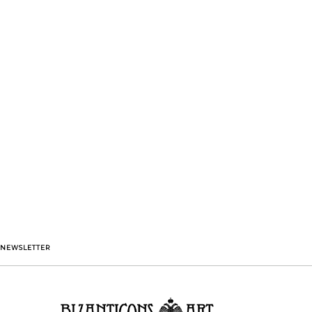
NEWSLETTER