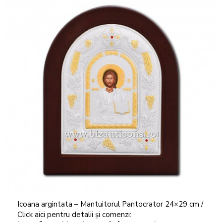
Icoana argintata – Mantuitorul Pantocrator 24×29 cm /
Click aici pentru detalii și comenzi: