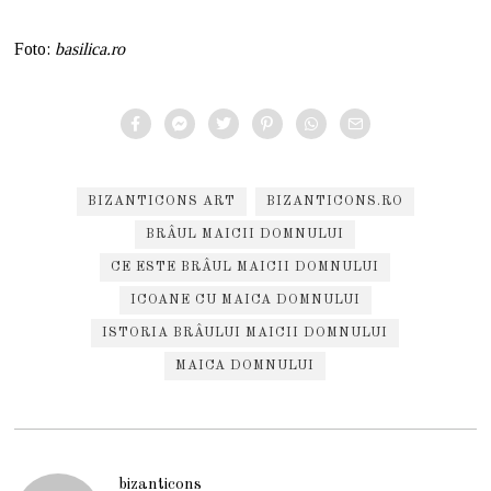
Foto:
basilica.ro
BIZANTICONS ART
BIZANTICONS.RO
BRÂUL MAICII DOMNULUI
CE ESTE BRÂUL MAICII DOMNULUI
ICOANE CU MAICA DOMNULUI
ISTORIA BRÂULUI MAICII DOMNULUI
MAICA DOMNULUI
bizanticons