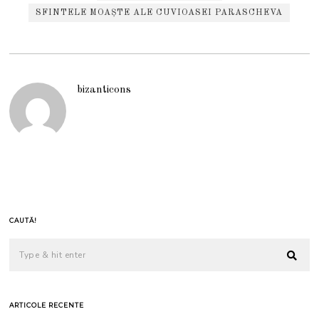
SFINTELE MOAȘTE ALE CUVIOASEI PARASCHEVA
bizanticons
CAUTĂ!
ARTICOLE RECENTE