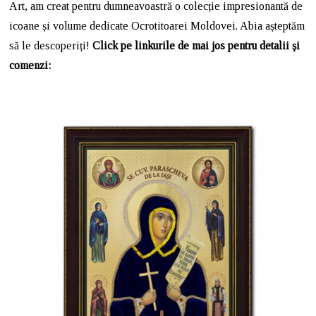
Art, am creat pentru dumneavoastră o colecție impresionantă de
icoane și volume dedicate Ocrotitoarei Moldovei. Abia așteptăm
să le descoperiți!
Click pe linkurile de mai jos pentru detalii și
comenzi: