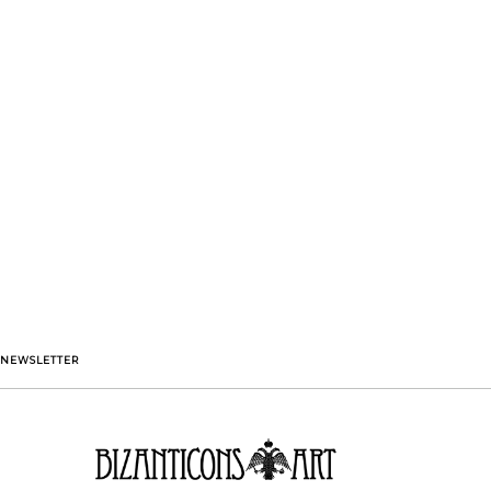
NEWSLETTER