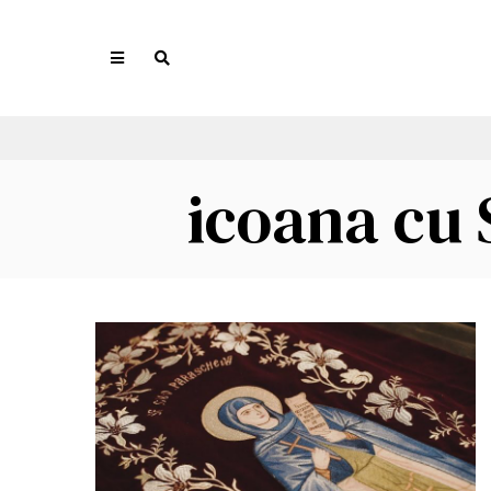
icoana cu