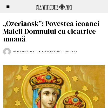
„Ozeriansk”: Povestea icoanei
Maicii Domnului cu cicatrice
umană
BY
BIZANTICONS
28 OCTOMBRIE 2023
ARTICOLE