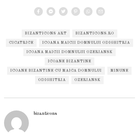
BIZANTICONS ART
BIZANTICONS.RO
CICATRICE
ICOANA MAICII DOMNULUI ODIGHITRIA
ICOANA MAICII DOMNULUI OZERIANSK
ICOANE BIZANTINE
ICOANE BIZANTINE CU MAICA DOMNULUI
MINUNE
ODIGHITRIA
OZERIANSK
bizanticons