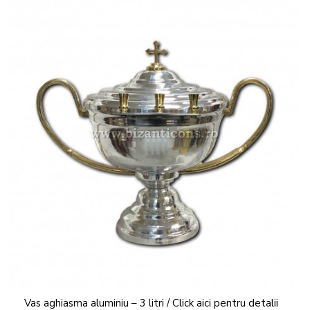
Vas aghiasma aluminiu – 3 litri / Click aici pentru detalii