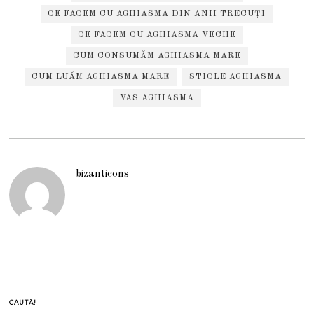
CE FACEM CU AGHIASMA DIN ANII TRECUȚI
CE FACEM CU AGHIASMA VECHE
CUM CONSUMĂM AGHIASMA MARE
CUM LUĂM AGHIASMA MARE
STICLE AGHIASMA
VAS AGHIASMA
bizanticons
CAUTĂ!