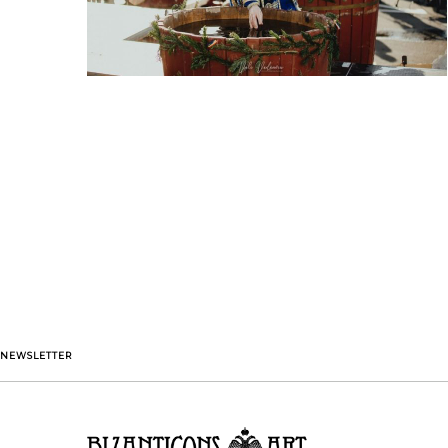
NEWSLETTER