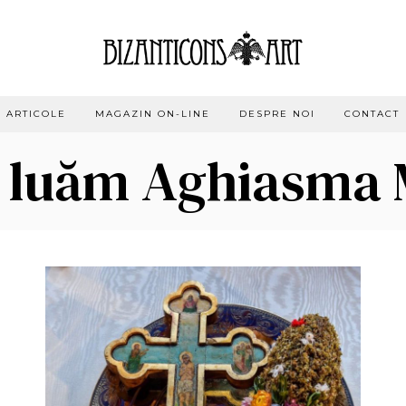
ARTICOLE
MAGAZIN ON-LINE
DESPRE NOI
CONTACT
 luăm Aghiasma 