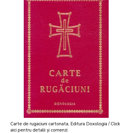
Carte de rugaciuni cartonata, Editura Doxologia / Click
aici pentru detalii și comenzi: