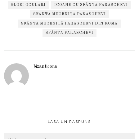
GLOBI OCULARI
ICOANE CU SFÂNTA PARASCHEVI
SFÂNTA MUCENIȚĂ PARASCHEVI
SFÂNTA MUCENIȚĂ PARASCHEVI DIN ROMA
SFÂNTA PARASCHEVI
bizanticons
LASĂ UN RĂSPUNS