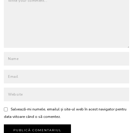
Salvează-mi numele, emailul și site-ul web în acest navigator pentru
data viitoare când o să comentez.