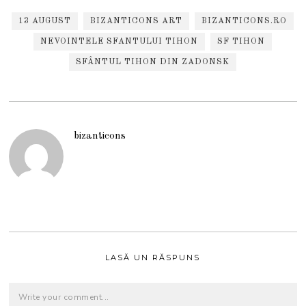
13 AUGUST
BIZANTICONS ART
BIZANTICONS.RO
NEVOINTELE SFANTULUI TIHON
SF TIHON
SFÂNTUL TIHON DIN ZADONSK
bizanticons
LASĂ UN RĂSPUNS