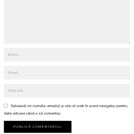
Salvează-mi numele, emailul și site-ul web în acest navigator pentru
data viitoare când o să comentez.