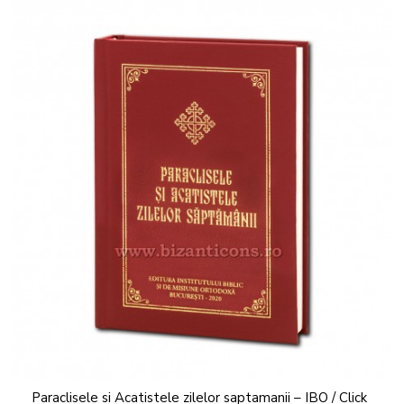
Paraclisele si Acatistele zilelor saptamanii – IBO / Click