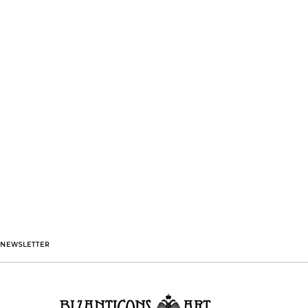
NEWSLETTER