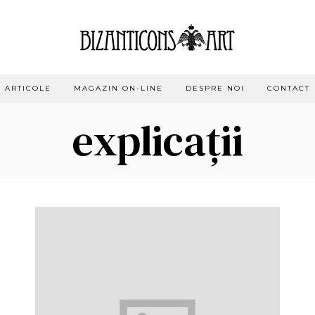
ARTICOLE
MAGAZIN ON-LINE
DESPRE NOI
CONTACT
explicații