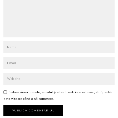
Salvează-mi numele, emailul și site-ul web în acest navigator pentru
data viitoare când o să comentez.