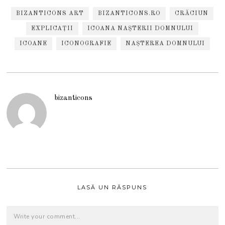
BIZANTICONS ART
BIZANTICONS.RO
CRĂCIUN
EXPLICAȚII
ICOANA NAȘTERII DOMNULUI
ICOANE
ICONOGRAFIE
NAȘTEREA DOMNULUI
bizanticons
LASĂ UN RĂSPUNS