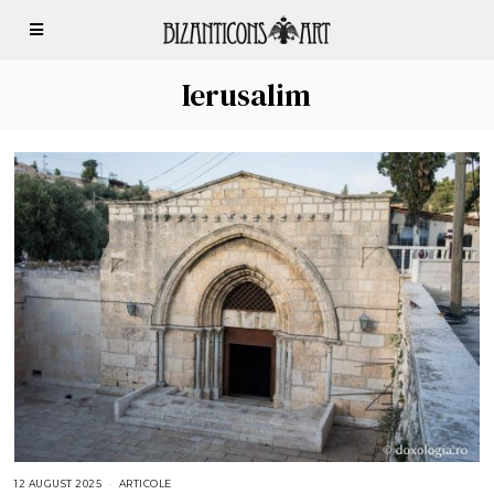
Ierusalim
12 AUGUST 2025
1
ARTICOLE