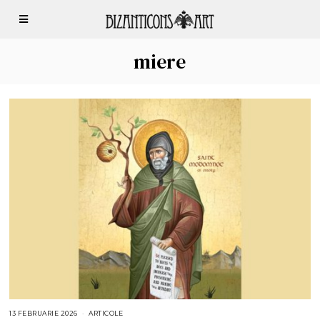
miere
13 FEBRUARIE 2026
1
ARTICOLE