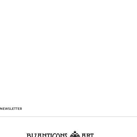
NEWSLETTER