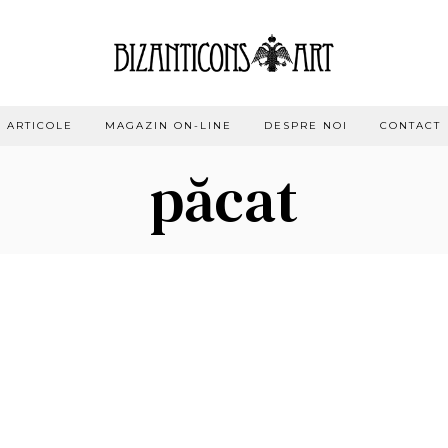
ARTICOLE
MAGAZIN ON-LINE
DESPRE NOI
CONTACT
păcat