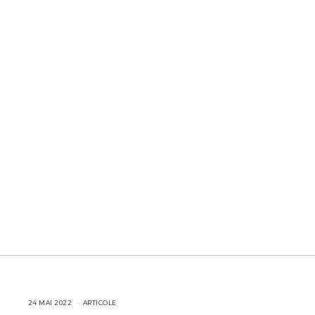
24 MAI 2022
2
ARTICOLE
4