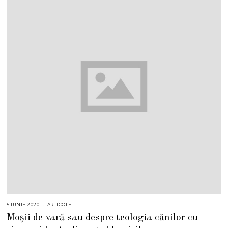
5 IUNIE 2020
ARTICOLE
Moșii de vară sau despre teologia cănilor cu