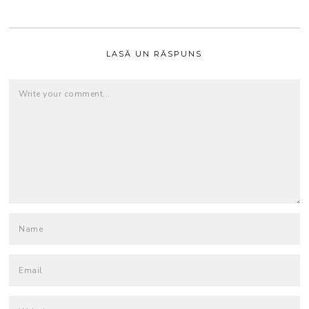
LASĂ UN RĂSPUNS