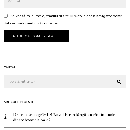
Salvează-mi numele, emailul și site-ul web în acest navigator pentru
data viitoare când o să comentez.
CAUTĂ!
ARTICOLE RECENTE
De ce este zugrăvit Sfântul Miron lângă un râu în unele
dintre icoanele sale?