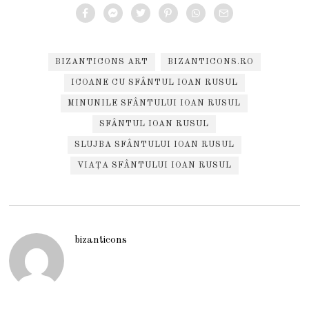
BIZANTICONS ART
BIZANTICONS.RO
ICOANE CU SFÂNTUL IOAN RUSUL
MINUNILE SFÂNTULUI IOAN RUSUL
SFÂNTUL IOAN RUSUL
SLUJBA SFÂNTULUI IOAN RUSUL
VIAȚA SFÂNTULUI IOAN RUSUL
bizanticons