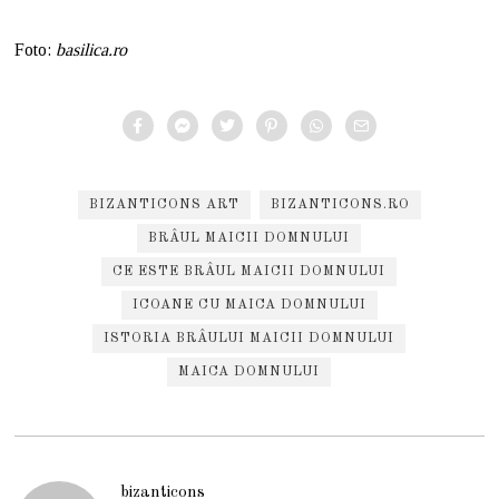
Foto:
basilica.ro
BIZANTICONS ART
BIZANTICONS.RO
BRÂUL MAICII DOMNULUI
CE ESTE BRÂUL MAICII DOMNULUI
ICOANE CU MAICA DOMNULUI
ISTORIA BRÂULUI MAICII DOMNULUI
MAICA DOMNULUI
bizanticons