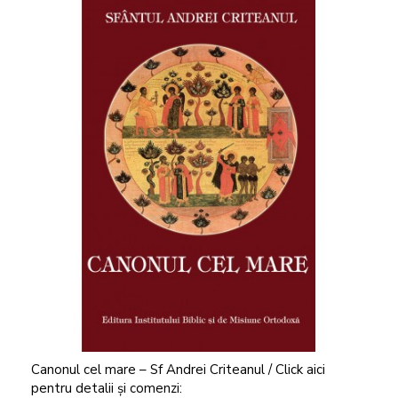
Canonul cel mare – Sf Andrei Criteanul / Click aici
pentru detalii și comenzi: