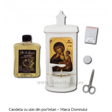
Candela cu ulei din portelan – Maica Domnului