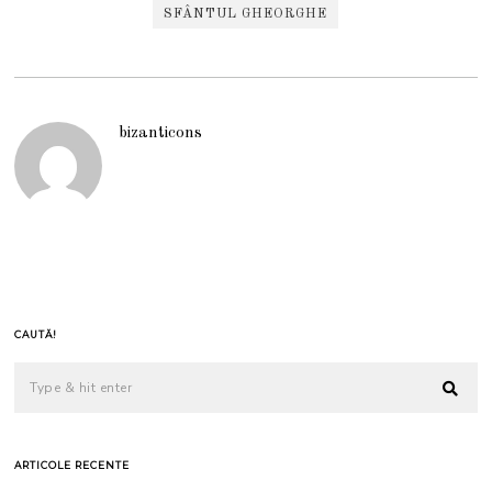
SFÂNTUL GHEORGHE
bizanticons
CAUTĂ!
ARTICOLE RECENTE