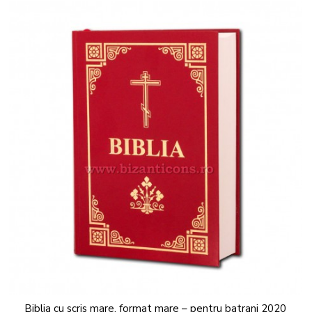
Biblia cu scris mare, format mare – pentru batrani 2020