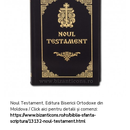
Noul Testament, Editura Bisericii Ortodoxe din
Moldova / Click aici pentru detalii și comenzi:
https://www.bizanticons.ro/ro/biblia-sfanta-
scriptura/13132-noul-testament.html