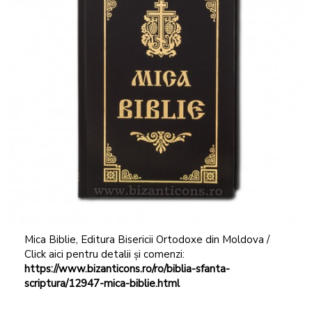
Mica Biblie, Editura Bisericii Ortodoxe din Moldova /
Click aici pentru detalii și comenzi:
https://www.bizanticons.ro/ro/biblia-sfanta-
scriptura/12947-mica-biblie.html