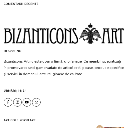
COMENTARII RECENTE
DESPRE NOI
Bizanticons Art nu este doar o firmă, ci o familie. Cu membri specializați
în promovarea unei game variate de articole religioase, produse specifice
și servicii în domeniul artei religioase de calitate.
URMĂRIȚI-NE!
ARTICOLE POPULARE