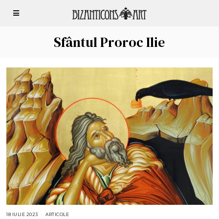
Sfântul Proroc Ilie
18 IULIE 2023
ARTICOLE