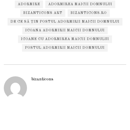
ADORMIRE
ADORMIREA MAICII DOMNULUI
BIZANTICONS ART
BIZANTICONS.RO
DE CE SĂ ȚIN POSTUL ADORMIRII MAICII DOMNULUI
ICOANA ADORMIRII MAICII DOMNULUI
ICOANE CU ADORMIREA MAICII DOMNULUI
POSTUL ADORMIRII MAICII DOMNULUI
bizanticons