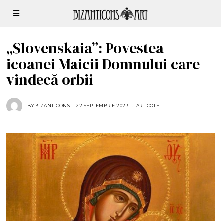
„Slovenskaia”: Povestea
icoanei Maicii Domnului care
vindecă orbii
BY
BIZANTICONS
22 SEPTEMBRIE 2023
ARTICOLE