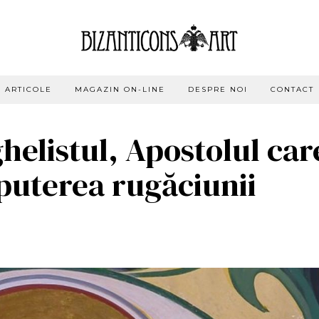
ARTICOLE
MAGAZIN ON-LINE
DESPRE NOI
CONTACT
helistul, Apostolul car
 puterea rugăciunii