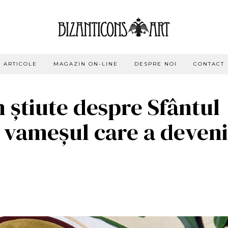
ARTICOLE
MAGAZIN ON-LINE
DESPRE NOI
CONTACT
n știute despre Sfântul
, vameșul care a deveni