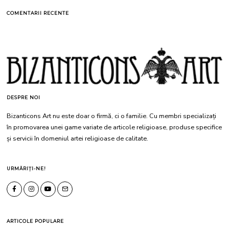
COMENTARII RECENTE
DESPRE NOI
Bizanticons Art nu este doar o firmă, ci o familie. Cu membri specializați
în promovarea unei game variate de articole religioase, produse specifice
și servicii în domeniul artei religioase de calitate.
URMĂRIȚI-NE!
ARTICOLE POPULARE