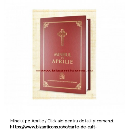
Mineiul pe Aprilie / Click aici pentru detalii și comenzi:
https://www.bizanticons.ro/ro/carte-de-cult-