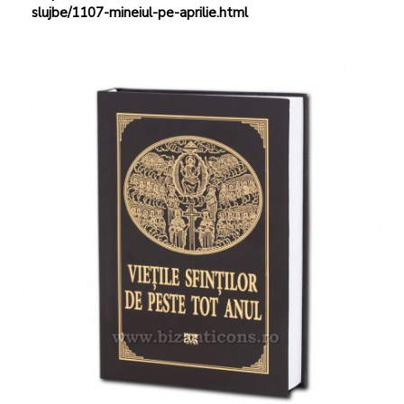
slujbe/1107-mineiul-pe-aprilie.html