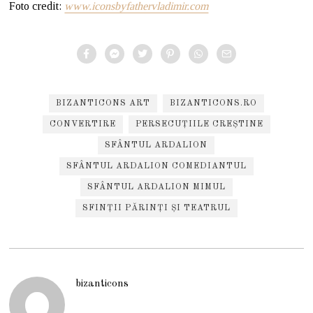
Foto credit:
www.iconsbyfathervladimir.com
BIZANTICONS ART
BIZANTICONS.RO
CONVERTIRE
PERSECUȚIILE CREȘTINE
SFÂNTUL ARDALION
SFÂNTUL ARDALION COMEDIANTUL
SFÂNTUL ARDALION MIMUL
SFINȚII PĂRINȚI ȘI TEATRUL
bizanticons