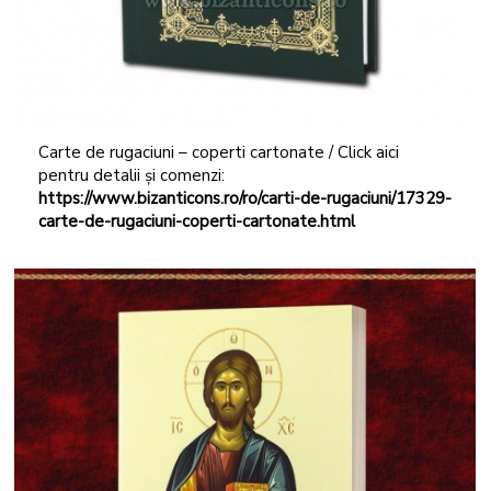
Carte de rugaciuni – coperti cartonate / Click aici
pentru detalii și comenzi:
https://www.bizanticons.ro/ro/carti-de-rugaciuni/17329-
carte-de-rugaciuni-coperti-cartonate.html