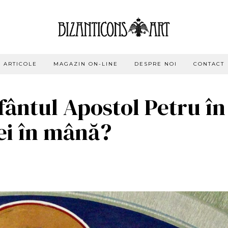
ARTICOLE
MAGAZIN ON-LINE
DESPRE NOI
CONTACT
Sfântul Apostol Petru în
ei în mână?