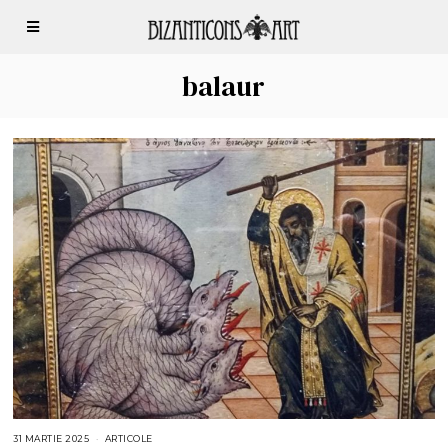
balaur
31 MARTIE 2025
3
ARTICOLE