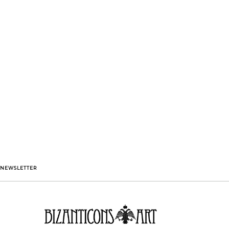
NEWSLETTER