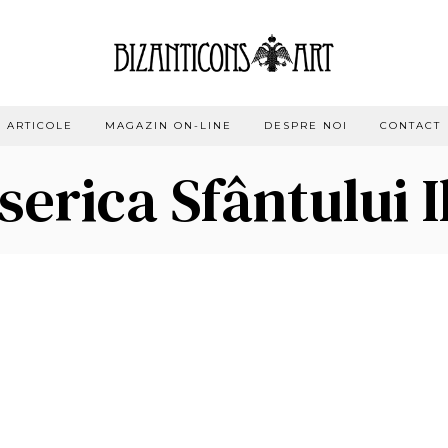
ARTICOLE
MAGAZIN ON-LINE
DESPRE NOI
CONTACT
serica Sfântului I