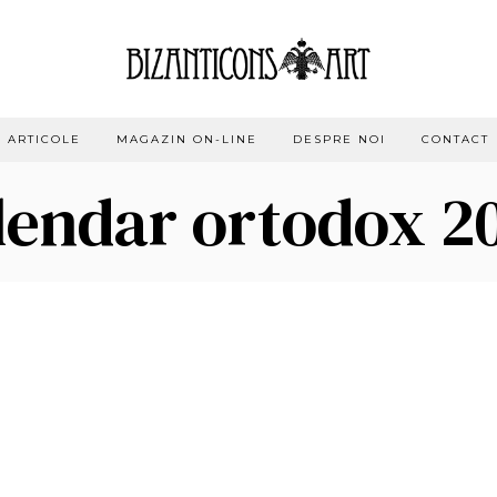
ARTICOLE
MAGAZIN ON-LINE
DESPRE NOI
CONTACT
lendar ortodox 2