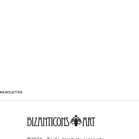
NEWSLETTER