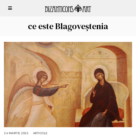
ce este Blagoveștenia
24 MARTIE 2025
2
ARTICOLE